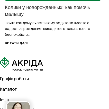
Колики у новорожденных: как помочь
малышу
Почти каждому счастливому родителю вместе с
радостью рождения приходится сталкиваться с
беспокойств...
ЧИТАТИ ДАЛІ
Графік роботи
Каталог
Інфо