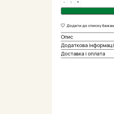
Додати до списку бажа
Опис
Додаткова інформаці
Доставка і оплата