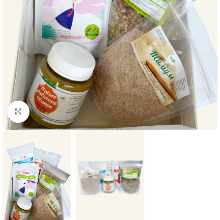
Нажмите, чтобы увеличить