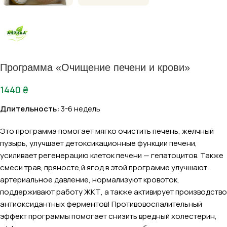
Программа «Очищение печени и крови»
1440
₴
Длительность:
3-6 недель
Это программа помогает мягко очистить печень, желчный
пузырь, улучшает детоксикационные функции печени,
усиливает регенерацию клеток печени — гепатоцитов. Также
смеси трав, пряносте,й ягод в этой программе улучшают
артериальное давление, нормализуют кровоток,
поддерживают работу ЖКТ, а также активирует производство
антиоксидантных ферментов! Противовоспалительный
эффект программы помогает снизить вредный холестерин,