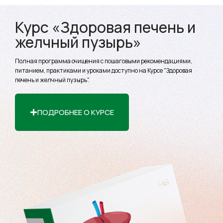
Курс «Здоровая печень и
желчный пузырь»
Полная программа очищения с пошаговыми рекомендациями,
питанием, практиками и уроками доступно на Курсе "Здоровая
печень и желчный пузырь".
ПОДРОБНЕЕ О КУРСЕ