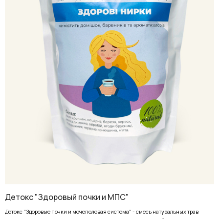
Детокс "Здоровый почки и МПС"
Детокс "Здоровые почки и мочеполовая система" - смесь натуральных трав