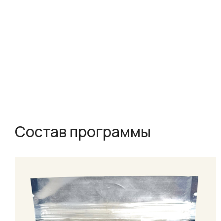
Состав программы