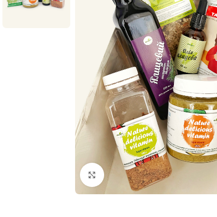
Нажмите, чтобы увеличить