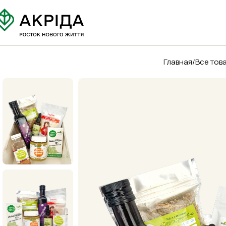
Главная
Все тов