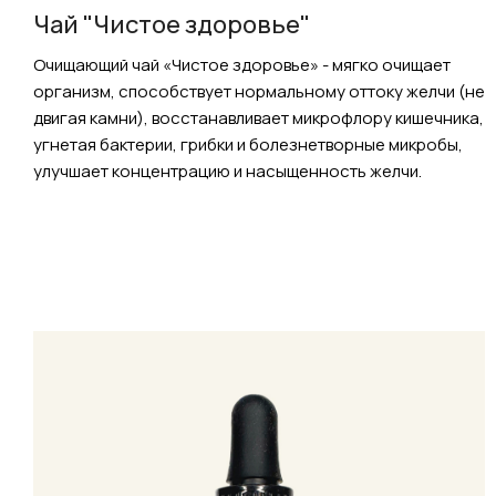
Чай "Чистое здоровье"
Очищающий чай «Чистое здоровье» - мягко очищает
организм, способствует нормальному оттоку желчи (не
двигая камни), восстанавливает микрофлору кишечника,
угнетая бактерии, грибки и болезнетворные микробы,
улучшает концентрацию и насыщенность желчи.