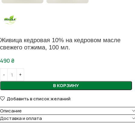
Живица кедровая 10% на кедровом масле
свежего отжима, 100 мл.
490
₴
В КОРЗИНУ
Добавить в список желаний
Описание
Доставка и оплата