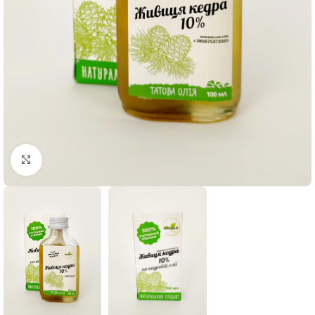
Нажмите, чтобы увеличить