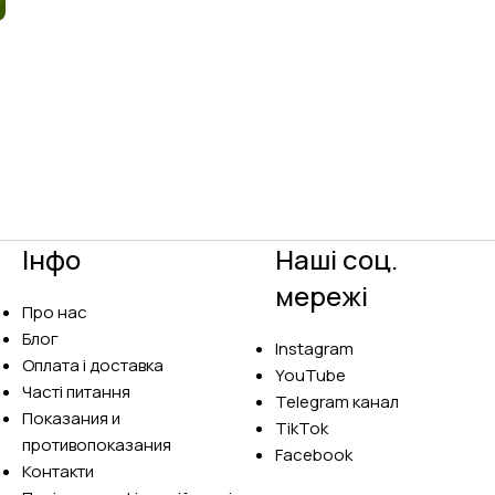
Інфо
Наші соц.
мережі
Про нас
Блог
Instagram
Оплата і доставка
YouTube
Часті питання
Telegram канал
Показания и
TikTok
противопоказания
Facebook
Контакти