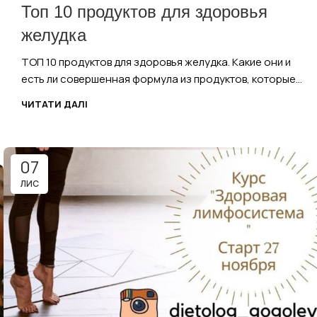
Топ 10 продуктов для здоровья
желудка
ТОП 10 продуктов для здоровья желудка. Какие они и
есть ли совершенная формула из продуктов, которые...
ЧИТАТИ ДАЛІ
07
ЛИС