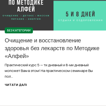
БЕЗ КАТЕГОРИИ
Очищение и восстановление
здоровья без лекарств по Методике
«Алфей»
Практический курс 5 — ти дневный и 8-ми дневный
мопожет Вам в этом! На практическом семинаре Вы
пол...
ЧИТАТИ ДАЛІ