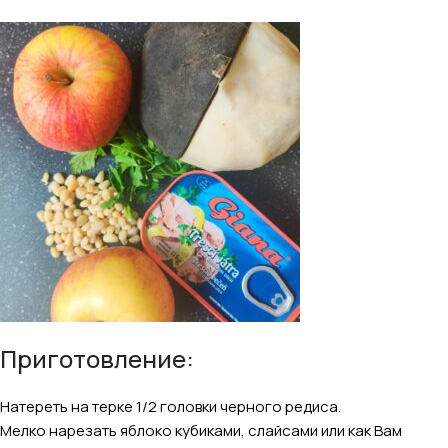
Приготовление:
Натереть на терке 1/2 головки черного редиса.
Мелко нарезать яблоко кубиками, слайсами или как Вам