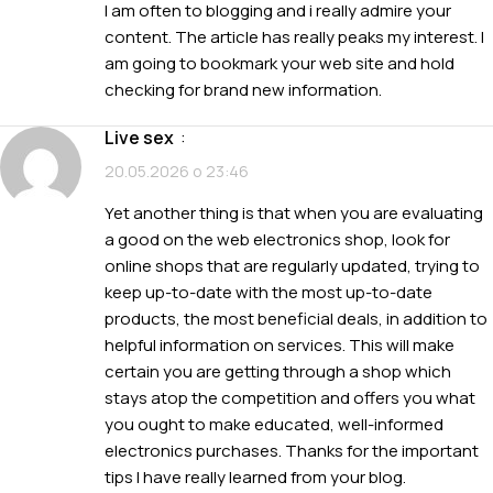
I am often to blogging and i really admire your
content. The article has really peaks my interest. I
am going to bookmark your web site and hold
checking for brand new information.
live sex
:
20.05.2026 о 23:46
Yet another thing is that when you are evaluating
a good on the web electronics shop, look for
online shops that are regularly updated, trying to
keep up-to-date with the most up-to-date
products, the most beneficial deals, in addition to
helpful information on services. This will make
certain you are getting through a shop which
stays atop the competition and offers you what
you ought to make educated, well-informed
electronics purchases. Thanks for the important
tips I have really learned from your blog.