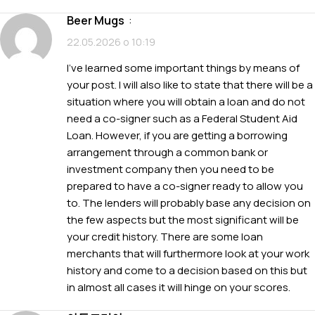
Beer Mugs
:
22.05.2026 о 10:19
I’ve learned some important things by means of
your post. I will also like to state that there will be a
situation where you will obtain a loan and do not
need a co-signer such as a Federal Student Aid
Loan. However, if you are getting a borrowing
arrangement through a common bank or
investment company then you need to be
prepared to have a co-signer ready to allow you
to. The lenders will probably base any decision on
the few aspects but the most significant will be
your credit history. There are some loan
merchants that will furthermore look at your work
history and come to a decision based on this but
in almost all cases it will hinge on your scores.